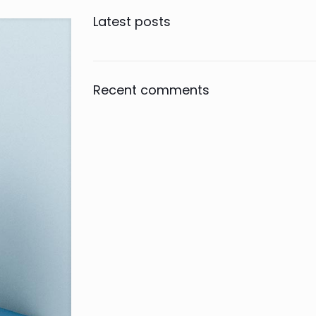
Latest posts
Recent comments