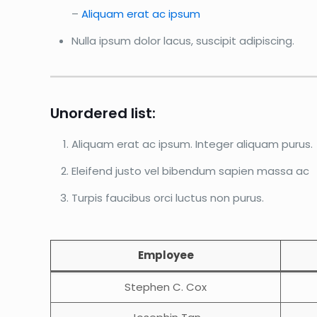
–
Aliquam erat ac ipsum
Nulla ipsum dolor lacus, suscipit adipiscing.
Unordered list:
Aliquam erat ac ipsum. Integer aliquam purus.
Eleifend justo vel bibendum sapien massa ac
Turpis faucibus orci luctus non purus.
Employee
Stephen C. Cox