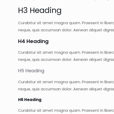
H3 Heading
Curabitur sit amet magna quam. Praesent in libero 
neque, quis accumsan dolor. Aenean aliquet digni
H4 Heading
Curabitur sit amet magna quam. Praesent in libero 
neque, quis accumsan dolor. Aenean aliquet digni
H5 Heading
Curabitur sit amet magna quam. Praesent in libero 
neque, quis accumsan dolor. Aenean aliquet digni
H6 Heading
Curabitur sit amet magna quam. Praesent in libero 