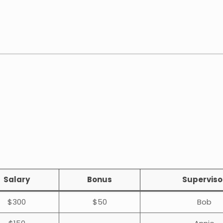
Salary
Bonus
Superviso
$300
$50
Bob