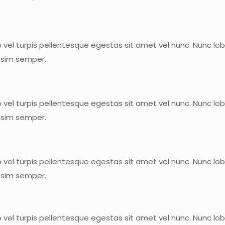
vel turpis pellentesque egestas sit amet vel nunc. Nunc lobo
ssim semper.
vel turpis pellentesque egestas sit amet vel nunc. Nunc lobo
ssim semper.
vel turpis pellentesque egestas sit amet vel nunc. Nunc lobo
ssim semper.
vel turpis pellentesque egestas sit amet vel nunc. Nunc lobo